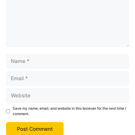
Name
Email
Website
Save my name, email, and website in this browser for the next time I
comment.