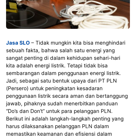
Jasa SLO
– Tidak mungkin kita bisa menghindari
sebuah fakta, bahwa salah satu energi yang
sangat penting di dalam kehidupan sehari-hari
kita adalah energi listrik. Tetapi tidak bisa
sembarangan dalam penggunaan energi listrik.
Jadi, sebagai satu bentuk upaya dari PT PLN
(Persero) untuk peningkatan kesadaran
penggunaan listrik secara aman dan bertanggung
jawab, pihaknya sudah menerbitkan panduan
“Do’s dan Don’t” untuk para pelanggan PLN.
Berikut ini adalah langkah-langkah penting yang
harus dilaksanakan pelanggan PLN dalam
memastikan keamanan dan efisiensi dalam