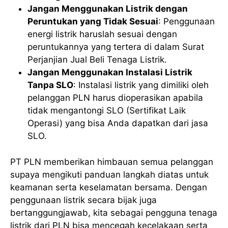
Jangan Menggunakan Listrik dengan
Peruntukan yang Tidak Sesuai
: Penggunaan
energi listrik haruslah sesuai dengan
peruntukannya yang tertera di dalam Surat
Perjanjian Jual Beli Tenaga Listrik.
Jangan Menggunakan Instalasi Listrik
Tanpa SLO
: Instalasi listrik yang dimiliki oleh
pelanggan PLN harus dioperasikan apabila
tidak mengantongi SLO (Sertifikat Laik
Operasi) yang bisa Anda dapatkan dari jasa
SLO.
PT PLN memberikan himbauan semua pelanggan
supaya mengikuti panduan langkah diatas untuk
keamanan serta keselamatan bersama. Dengan
penggunaan listrik secara bijak juga
bertanggungjawab, kita sebagai pengguna tenaga
listrik dari PLN bisa mencegah kecelakaan serta