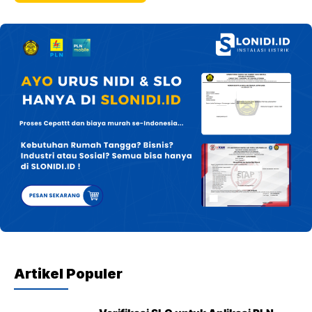
Artikel Populer