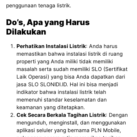
penggunaan tenaga listrik.
Do’s, Apa yang Harus
Dilakukan
Perhatikan Instalasi Listrik
: Anda harus
memastikan bahwa instalasi listrik di ruang
properti yang Anda miliki tidak memiliki
masalah serta sudah memiliki SLO (Sertifikat
Laik Operasi) yang bisa Anda dapatkan dari
jasa SLO SLONIDI.ID. Hal ini bisa menjadi
indikator bahwa instalasi listrik telah
memenuhi standar keselamatan dan
keamanan yang ditetapkan.
Cek Secara Berkala Tagihan Listrik
: Dengan
mengunduh, menginstall, dan menggunakan
aplikasi seluler yang bernama PLN Mobile,