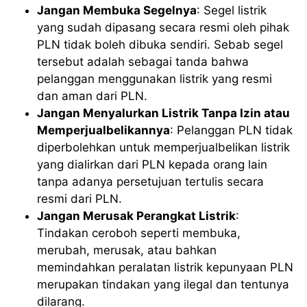
Jangan Membuka Segelnya
: Segel listrik
yang sudah dipasang secara resmi oleh pihak
PLN tidak boleh dibuka sendiri. Sebab segel
tersebut adalah sebagai tanda bahwa
pelanggan menggunakan listrik yang resmi
dan aman dari PLN.
Jangan Menyalurkan Listrik Tanpa Izin atau
Memperjualbelikannya
: Pelanggan PLN tidak
diperbolehkan untuk memperjualbelikan listrik
yang dialirkan dari PLN kepada orang lain
tanpa adanya persetujuan tertulis secara
resmi dari PLN.
Jangan Merusak Perangkat Listrik
:
Tindakan ceroboh seperti membuka,
merubah, merusak, atau bahkan
memindahkan peralatan listrik kepunyaan PLN
merupakan tindakan yang ilegal dan tentunya
dilarang.