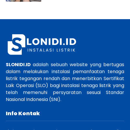
SLONIDI.ID
adalah sebuah website yang bertugas
dalam melakukan instalasi pemanfaatan tenaga
listrik tegangan rendah dan menerbitkan Sertifikat
Laik Operasi (SLO) bagi instalasi tenaga listrik yang
telah memenuhi persyaratan sesuai Standar
Nasional Indonesia (SNI).
Info Kontak