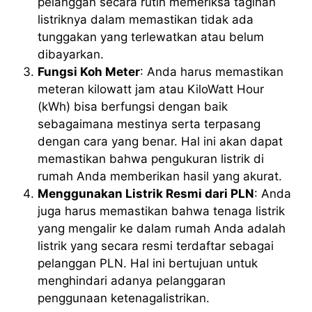
pelanggan secara rutin memeriksa tagihan
listriknya dalam memastikan tidak ada
tunggakan yang terlewatkan atau belum
dibayarkan.
Fungsi Koh Meter
: Anda harus memastikan
meteran kilowatt jam atau KiloWatt Hour
(kWh) bisa berfungsi dengan baik
sebagaimana mestinya serta terpasang
dengan cara yang benar. Hal ini akan dapat
memastikan bahwa pengukuran listrik di
rumah Anda memberikan hasil yang akurat.
Menggunakan Listrik Resmi dari PLN
: Anda
juga harus memastikan bahwa tenaga listrik
yang mengalir ke dalam rumah Anda adalah
listrik yang secara resmi terdaftar sebagai
pelanggan PLN. Hal ini bertujuan untuk
menghindari adanya pelanggaran
penggunaan ketenagalistrikan.