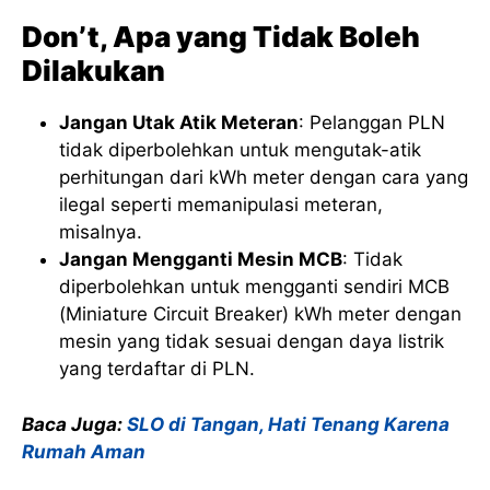
Don’t, Apa yang Tidak Boleh
Dilakukan
Jangan Utak Atik Meteran
: Pelanggan PLN
tidak diperbolehkan untuk mengutak-atik
perhitungan dari kWh meter dengan cara yang
ilegal seperti memanipulasi meteran,
misalnya.
Jangan Mengganti Mesin MCB
: Tidak
diperbolehkan untuk mengganti sendiri MCB
(Miniature Circuit Breaker) kWh meter dengan
mesin yang tidak sesuai dengan daya listrik
yang terdaftar di PLN.
Baca Juga:
SLO di Tangan, Hati Tenang Karena
Rumah Aman