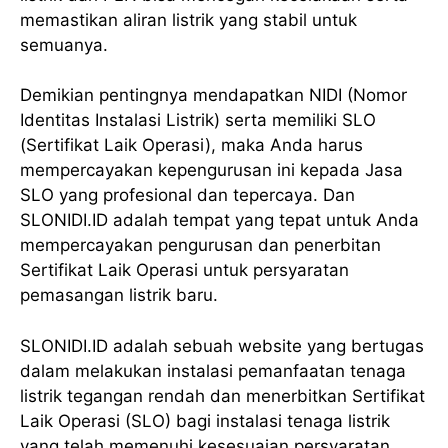
memastikan aliran listrik yang stabil untuk
semuanya.
Demikian pentingnya mendapatkan NIDI (Nomor
Identitas Instalasi Listrik) serta memiliki SLO
(Sertifikat Laik Operasi), maka Anda harus
mempercayakan kepengurusan ini kepada Jasa
SLO yang profesional dan tepercaya. Dan
SLONIDI.ID adalah tempat yang tepat untuk Anda
mempercayakan pengurusan dan penerbitan
Sertifikat Laik Operasi untuk persyaratan
pemasangan listrik baru.
SLONIDI.ID adalah sebuah website yang bertugas
dalam melakukan instalasi pemanfaatan tenaga
listrik tegangan rendah dan menerbitkan Sertifikat
Laik Operasi (SLO) bagi instalasi tenaga listrik
yang telah memenuhi kesesuaian persyaratan