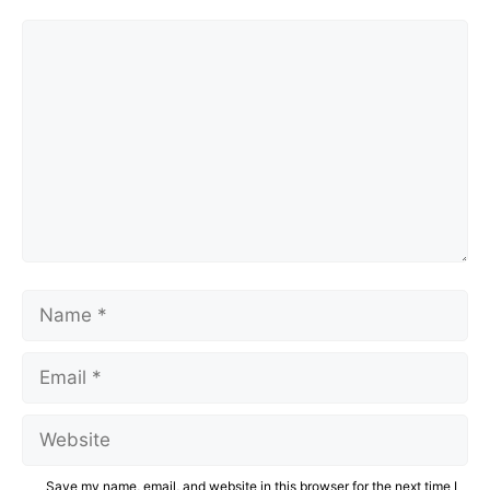
Comment
Name
Email
Website
Save my name, email, and website in this browser for the next time I