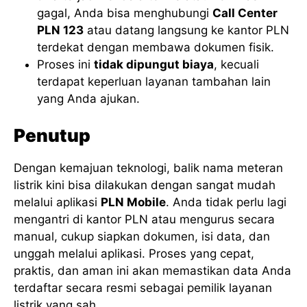
gagal, Anda bisa menghubungi
Call Center
PLN 123
atau datang langsung ke kantor PLN
terdekat dengan membawa dokumen fisik.
Proses ini
tidak dipungut biaya
, kecuali
terdapat keperluan layanan tambahan lain
yang Anda ajukan.
Penutup
Dengan kemajuan teknologi, balik nama meteran
listrik kini bisa dilakukan dengan sangat mudah
melalui aplikasi
PLN Mobile
. Anda tidak perlu lagi
mengantri di kantor PLN atau mengurus secara
manual, cukup siapkan dokumen, isi data, dan
unggah melalui aplikasi. Proses yang cepat,
praktis, dan aman ini akan memastikan data Anda
terdaftar secara resmi sebagai pemilik layanan
listrik yang sah.