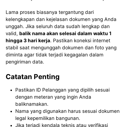
Lama proses biasanya tergantung dari
kelengkapan dan kejelasan dokumen yang Anda
unggah. Jika seluruh data sudah lengkap dan
valid,
balik nama akan selesai dalam waktu 1
hingga 3 hari kerja
. Pastikan koneksi internet
stabil saat mengunggah dokumen dan foto yang
diminta agar tidak terjadi kegagalan dalam
pengiriman data.
Catatan Penting
Pastikan ID Pelanggan yang dipilih sesuai
dengan meteran yang ingin Anda
baliknamakan.
Nama yang digunakan harus sesuai dokumen
legal kepemilikan bangunan.
Jika terjadi kendala teknis atau verifikasi