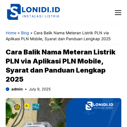
Skip
to
content
Me
Home
»
Blog
»
Cara Balik Nama Meteran Listrik PLN via
Aplikasi PLN Mobile, Syarat dan Panduan Lengkap 2025
Cara Balik Nama Meteran Listrik
PLN via Aplikasi PLN Mobile,
Syarat dan Panduan Lengkap
2025
admin
July 9, 2025