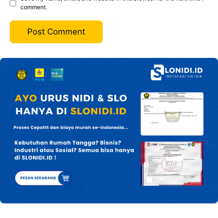
comment.