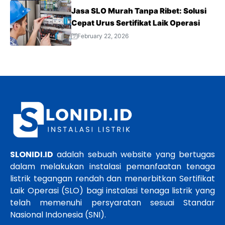
Jasa SLO Murah Tanpa Ribet: Solusi
Cepat Urus Sertifikat Laik Operasi
February 22, 2026
SLONIDI.ID
adalah sebuah website yang bertugas
dalam melakukan instalasi pemanfaatan tenaga
listrik tegangan rendah dan menerbitkan Sertifikat
Laik Operasi (SLO) bagi instalasi tenaga listrik yang
telah memenuhi persyaratan sesuai Standar
Nasional Indonesia (SNI).