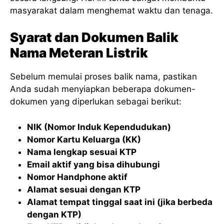
masyarakat dalam menghemat waktu dan tenaga.
Syarat dan Dokumen Balik
Nama Meteran Listrik
Sebelum memulai proses balik nama, pastikan
Anda sudah menyiapkan beberapa dokumen-
dokumen yang diperlukan sebagai berikut:
NIK (Nomor Induk Kependudukan)
Nomor Kartu Keluarga (KK)
Nama lengkap sesuai KTP
Email aktif yang bisa dihubungi
Nomor Handphone aktif
Alamat sesuai dengan KTP
Alamat tempat tinggal saat ini (jika berbeda
dengan KTP)