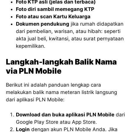
Foto KTP asli (jelas dan terbaca)
Foto diri sambil memegang KTP
Foto atau scan Kartu Keluarga
Dokumen pendukung
jika rumah didapatkan
dari pembelian, warisan, atau hibah: seperti
akta jual beli, kwitansi, atau surat pernyataan
kepemilikan.
Langkah-langkah Balik Nama
via PLN Mobile
Berikut ini adalah panduan lengkap cara
melakukan balik nama meteran listrik langsung
dari aplikasi PLN Mobile:
Download dan buka aplikasi PLN Mobile
dari
Google Play Store atau App Store.
Login
dengan akun PLN Mobile Anda. Jika