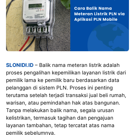
SLONIDI.ID
– Balik nama meteran listrik adalah
proses pengalihan kepemilikan layanan listrik dari
pemilik lama ke pemilik baru berdasarkan data
pelanggan di sistem PLN. Proses ini penting
terutama setelah terjadi transaksi jual beli rumah,
warisan, atau pemindahan hak atas bangunan.
Tanpa melakukan balik nama, segala urusan
kelistrikan, termasuk tagihan dan pengajuan
layanan tambahan, tetap tercatat atas nama
pemilik sebelumnya.