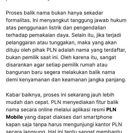
Proses balik nama bukan hanya sekadar
formalitas. Ini menyangkut tanggung jawab hukum
atas penggunaan listrik dan pengendalian
terhadap pemakaian daya. Selain itu, jika terjadi
pelanggaran atau tunggakan, maka yang akan
dituju oleh pihak PLN adalah nama yang terdaftar,
bukan pemilik saat ini. Oleh karena itu, sangat
disarankan agar setiap pemilik rumah atau
bangunan baru segera melakukan balik nama
demi kenyamanan dan keamanan jangka panjang.
Kabar baiknya, proses ini sekarang jauh lebih
mudah dan cepat. PLN menyediakan fitur balik
nama secara online melalui aplikasi resmi
PLN
Mobile
yang dapat diakses dari smartphone
kapan saja tanpa harus mengunjungi kantor PLN
secara langsung. Hal ini tentu sangat membantu