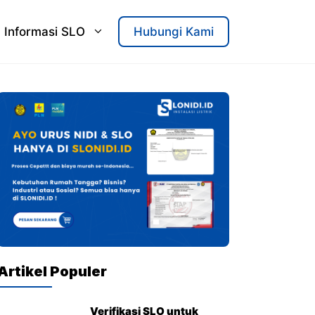
Informasi SLO
Hubungi Kami
Artikel Populer
Verifikasi SLO untuk