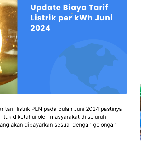
 tarif listrik PLN pada bulan Juni 2024 pastinya
ntuk diketahui oleh masyarakat di seluruh
ang akan dibayarkan sesuai dengan golongan