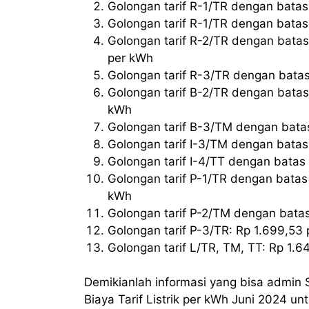
Golongan tarif R-1/TR dengan batas
Golongan tarif R-1/TR dengan bata
Golongan tarif R-2/TR dengan bata
per kWh
Golongan tarif R-3/TR dengan batas
Golongan tarif B-2/TR dengan bata
kWh
Golongan tarif B-3/TM dengan batas
Golongan tarif I-3/TM dengan batas
Golongan tarif I-4/TT dengan bata
Golongan tarif P-1/TR dengan bata
kWh
Golongan tarif P-2/TM dengan batas
Golongan tarif P-3/TR: Rp 1.699,53
Golongan tarif L/TR, TM, TT: Rp 1.6
Demikianlah informasi yang bisa admin
Biaya Tarif Listrik per kWh Juni 2024 