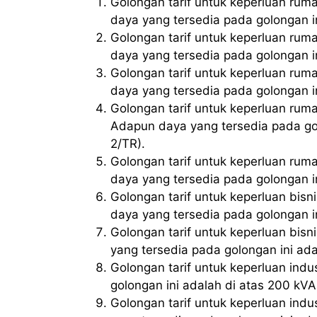
Golongan tarif untuk keperluan rum
daya yang tersedia pada golongan 
Golongan tarif untuk keperluan rum
daya yang tersedia pada golongan i
Golongan tarif untuk keperluan rum
daya yang tersedia pada golongan i
Golongan tarif untuk keperluan ru
Adapun daya yang tersedia pada go
2/TR).
Golongan tarif untuk keperluan ru
daya yang tersedia pada golongan i
Golongan tarif untuk keperluan bi
daya yang tersedia pada golongan i
Golongan tarif untuk keperluan bi
yang tersedia pada golongan ini ad
Golongan tarif untuk keperluan ind
golongan ini adalah di atas 200 kVA
Golongan tarif untuk keperluan indu