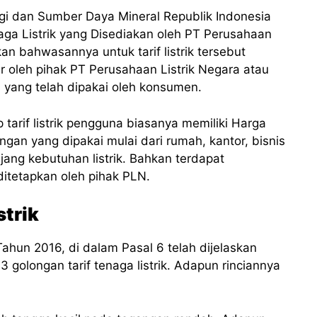
gi dan Sumber Daya Mineral Republik Indonesia
ga Listrik yang Disediakan oleh PT Perusahaan
kan bahwasannya untuk tarif listrik tersebut
r oleh pihak PT Perusahaan Listrik Negara atau
 yang telah dipakai oleh konsumen.
 tarif listrik pengguna biasanya memiliki Harga
an yang dipakai mulai dari rumah, kantor, bisnis
ang kebutuhan listrik. Bahkan terdapat
ditetapkan oleh pihak PLN.
strik
un 2016, di dalam Pasal 6 telah dijelaskan
golongan tarif tenaga listrik. Adapun rinciannya