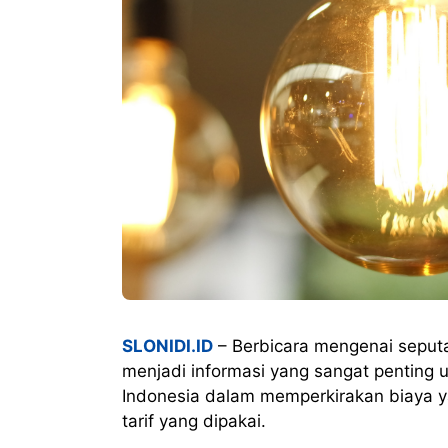
SLONIDI.ID
– Berbicara mengenai seputar
menjadi informasi yang sangat penting u
Indonesia dalam memperkirakan biaya y
tarif yang dipakai.