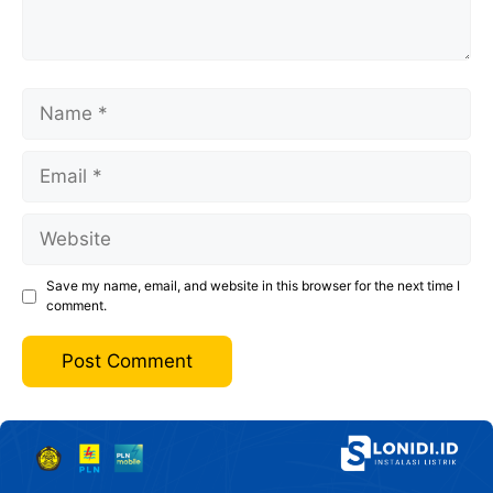
Name
Email
Website
Save my name, email, and website in this browser for the next time I
comment.