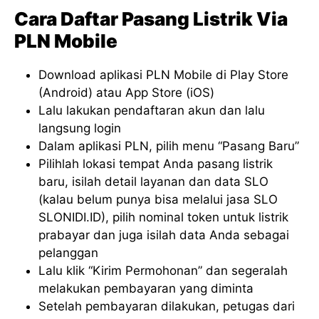
Cara Daftar Pasang Listrik Via
PLN Mobile
Download aplikasi PLN Mobile di Play Store
(Android) atau App Store (iOS)
Lalu lakukan pendaftaran akun dan lalu
langsung login
Dalam aplikasi PLN, pilih menu “Pasang Baru”
Pilihlah lokasi tempat Anda pasang listrik
baru, isilah detail layanan dan data SLO
(kalau belum punya bisa melalui jasa SLO
SLONIDI.ID), pilih nominal token untuk listrik
prabayar dan juga isilah data Anda sebagai
pelanggan
Lalu klik “Kirim Permohonan” dan segeralah
melakukan pembayaran yang diminta
Setelah pembayaran dilakukan, petugas dari