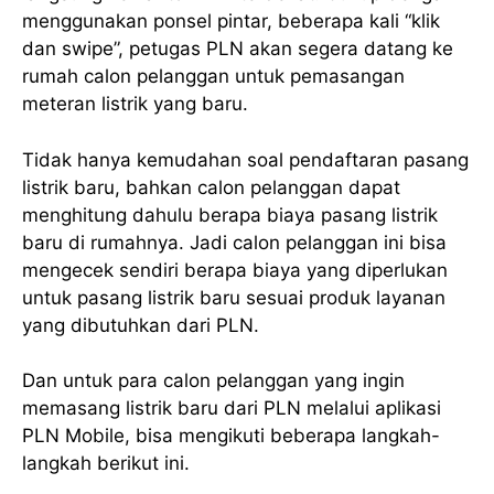
menggunakan ponsel pintar, beberapa kali “klik
dan swipe”, petugas PLN akan segera datang ke
rumah calon pelanggan untuk pemasangan
meteran listrik yang baru.
Tidak hanya kemudahan soal pendaftaran pasang
listrik baru, bahkan calon pelanggan dapat
menghitung dahulu berapa biaya pasang listrik
baru di rumahnya. Jadi calon pelanggan ini bisa
mengecek sendiri berapa biaya yang diperlukan
untuk pasang listrik baru sesuai produk layanan
yang dibutuhkan dari PLN.
Dan untuk para calon pelanggan yang ingin
memasang listrik baru dari PLN melalui aplikasi
PLN Mobile, bisa mengikuti beberapa langkah-
langkah berikut ini.