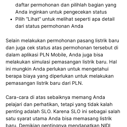
daftar permohonan dan pilihlah bagian yang
Anda inginkan untuk pengecekan status
Pilih “Lihat” untuk melihat seperti apa detail
dari status permohonan Anda
Selain melakukan permohonan pasang listrik baru
dan juga cek status atas permohonan tersebut di
dalam aplikasi PLN Mobile, Anda juga bisa
melakukan simulasi pemasangan listrik baru. Hal
ini mungkin Anda perlukan untuk mengetahui
berapa biaya yang diperlukan untuk melakukan
pemasangan listrik baru dari PLN.
Cara-cara di atas sebaiknya memang Anda
pelajari dan perhatikan, tetapi yang tidak kalah
penting adalah SLO. Karena SLO ini sebagai salah
satu syarat utama Anda bisa memasang listrik
baru. Demikian pentingnya mendapatkan NIDI