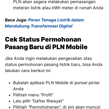
PLN akan segera melakukan pemasangan
meteran listrik atau kWh meter di rumah Anda
Baca Juga:
Peran Tenaga Listrik dalam
Mendukung Transformasi Digital
Cek Status Permohonan
Pasang Baru di PLN Mobile
Jika Anda ingin melakukan pengecekan atas
status permohonan pasang listrik baru, bisa Anda
lakukan cara berikut ini:
Bukalah aplikasi PLN Mobile di ponsel pintar
Anda
Pilihlah menu “Profil”
Lalu pilih “Daftar Riwayat”
Pilihlah “Permohohanan”, di sini akan muncul