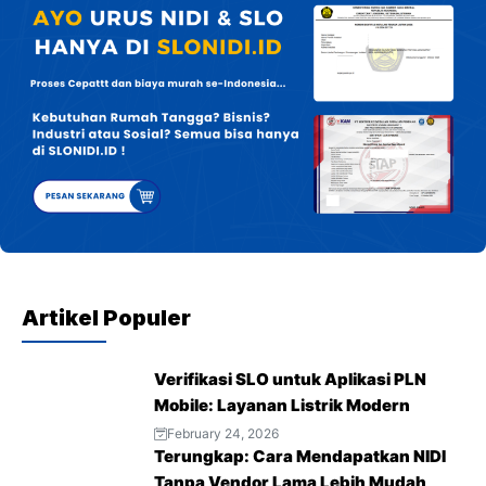
Artikel Populer
Verifikasi SLO untuk Aplikasi PLN
Mobile: Layanan Listrik Modern
February 24, 2026
Terungkap: Cara Mendapatkan NIDI
Tanpa Vendor Lama Lebih Mudah