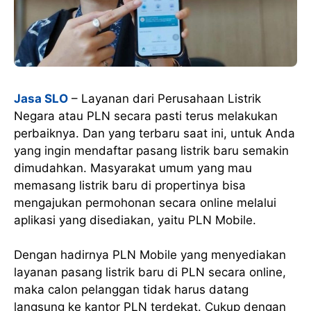
Jasa SLO
– Layanan dari Perusahaan Listrik
Negara atau PLN secara pasti terus melakukan
perbaiknya. Dan yang terbaru saat ini, untuk Anda
yang ingin mendaftar pasang listrik baru semakin
dimudahkan. Masyarakat umum yang mau
memasang listrik baru di propertinya bisa
mengajukan permohonan secara online melalui
aplikasi yang disediakan, yaitu PLN Mobile.
Dengan hadirnya PLN Mobile yang menyediakan
layanan pasang listrik baru di PLN secara online,
maka calon pelanggan tidak harus datang
langsung ke kantor PLN terdekat. Cukup dengan