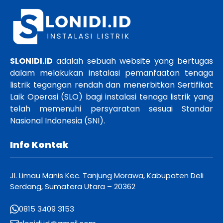
SLONIDI.ID
adalah sebuah website yang bertugas
dalam melakukan instalasi pemanfaatan tenaga
listrik tegangan rendah dan menerbitkan Sertifikat
Laik Operasi (SLO) bagi instalasi tenaga listrik yang
telah memenuhi persyaratan sesuai Standar
Nasional Indonesia (SNI).
Info Kontak
Jl. Limau Manis Kec. Tanjung Morawa, Kabupaten Deli
Serdang, Sumatera Utara – 20362
0815 3409 3153