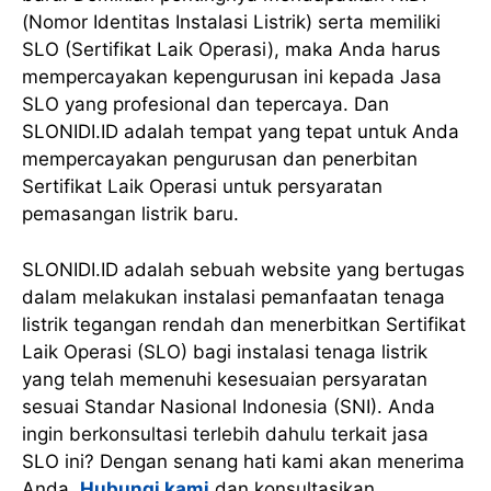
(Nomor Identitas Instalasi Listrik) serta memiliki
SLO (Sertifikat Laik Operasi), maka Anda harus
mempercayakan kepengurusan ini kepada Jasa
SLO yang profesional dan tepercaya. Dan
SLONIDI.ID adalah tempat yang tepat untuk Anda
mempercayakan pengurusan dan penerbitan
Sertifikat Laik Operasi untuk persyaratan
pemasangan listrik baru.
SLONIDI.ID adalah sebuah website yang bertugas
dalam melakukan instalasi pemanfaatan tenaga
listrik tegangan rendah dan menerbitkan Sertifikat
Laik Operasi (SLO) bagi instalasi tenaga listrik
yang telah memenuhi kesesuaian persyaratan
sesuai Standar Nasional Indonesia (SNI). Anda
ingin berkonsultasi terlebih dahulu terkait jasa
SLO ini? Dengan senang hati kami akan menerima
Anda.
Hubungi kami
dan konsultasikan