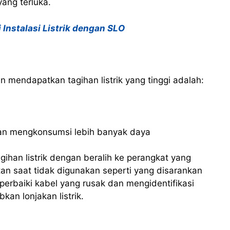
ang terluka.
 Instalasi Listrik dengan SLO
mendapatkan tagihan listrik yang tinggi adalah:
a dan mengkonsumsi lebih banyak daya
ihan listrik dengan beralih ke perangkat yang
an saat tidak digunakan seperti yang disarankan
mperbaiki kabel yang rusak dan mengidentifikasi
an lonjakan listrik.