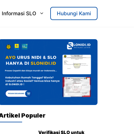
Informasi SLO
Hubungi Kami
Artikel Populer
Verifikasi SLO untuk