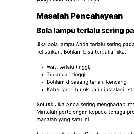
Masalah Pencahayaan
Bola lampu terlalu sering 
Jika bola lampu Anda terlalu sering p
kelistrikan. Bohlam bisa terbakar jika:
Watt terlalu tinggi,
Tegangan tinggi,
Bohlam dipasang terlalu kencang,
Kabel yang buruk pada instalasi listr
Solusi
: Jika Anda sering menghadapi ma
Mintalah pertolongan kepada tenaga pr
masalah yang satu ini.