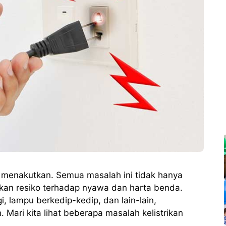
di menakutkan. Semua masalah ini tidak hanya
lkan resiko terhadap nyawa dan harta benda.
gi, lampu berkedip-kedip, dan lain-lain,
Mari kita lihat beberapa masalah kelistrikan