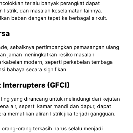
ncolokkan terlalu banyak perangkat dapat
listrik, dan masalah keselamatan lainnya.
usikan beban dengan tepat ke berbagai sirkuit.
rsa
ade, sebaiknya pertimbangkan pemasangan ulang
alan jaman meningkatkan resiko masalah
 perkabelan modern, seperti perkabelan tembaga
si bahaya secara signifikan.
 Interrupters (GFCI)
ing yang dirancang untuk melindungi dari kejutan
kena air, seperti kamar mandi dan dapur, dapat
 mematikan aliran listrik jika terjadi gangguan.
rang-orang terkasih harus selalu menjadi