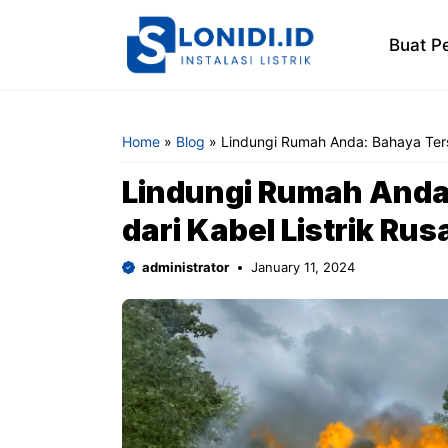
Skip
to
Buat P
content
Home
»
Blog
»
Lindungi Rumah Anda: Bahaya Ters
Lindungi Rumah Anda
dari Kabel Listrik Rus
administrator
January 11, 2024