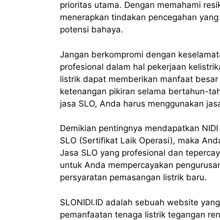
prioritas utama. Dengan memahami resiko
menerapkan tindakan pencegahan yang di
potensi bahaya.
Jangan berkompromi dengan keselamatan
profesional dalam hal pekerjaan kelistri
listrik dapat memberikan manfaat bes
ketenangan pikiran selama bertahun-ta
jasa SLO, Anda harus menggunakan jasa
Demikian pentingnya mendapatkan NIDI (No
SLO (Sertifikat Laik Operasi), maka A
Jasa SLO yang profesional dan tepercay
untuk Anda mempercayakan pengurusan d
persyaratan pemasangan listrik baru.
SLONIDI.ID adalah sebuah website yang
pemanfaatan tenaga listrik tegangan ren