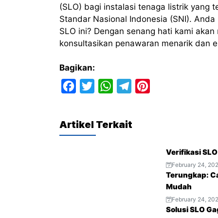
(SLO) bagi instalasi tenaga listrik yan
Standar Nasional Indonesia (SNI). Anda i
SLO ini? Dengan senang hati kami aka
konsultasikan penawaran menarik dan ek
Bagikan:
F
T
W
T
P
a
w
h
e
i
c
i
a
l
n
Artikel Terkait
e
t
t
e
t
b
t
s
g
e
Verifikasi SL
o
e
A
r
r
February 24, 20
o
r
p
a
e
Terungkap: C
Mudah
k
p
m
s
February 24, 20
t
Solusi SLO Ga