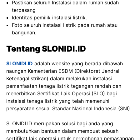
Pastikan seluruh Instalasi dalam rumah sudah
terpasang
Identitas pemilik instalasi listrik.
Foto seluruh instalasi listrik pada rumah atau
bangunan.
Tentang SLONIDI.ID
SLONIDI.ID
adalah website yang berada dibawah
naungan Kementerian ESDM (Direktorat Jendral
Ketenagalistrikan) dalam melakukan instalasi
pemanfaatan tenaga listrik tegangan rendah dan
menerbitkan Sertifikat Laik Operasi (SLO) bagi
instalasi tenaga listrik yang telah memenuhi
persyaratan sesuai Standar Nasional Indonesia (SNI).
SLONIDI.ID merupakan solusi bagi anda yang
membutuhkan bantuan dalam membuat sebuah
sertifikat laik operasi untuk permohonan pemasangan