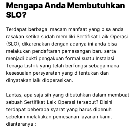
Mengapa Anda Membutuhkan
SLO?
Terdapat berbagai macam manfaat yang bisa anda
rasakan ketika sudah memiliki Sertifikat Laik Operasi
(SLO), dikarenakan dengan adanya ini anda bisa
melakukan pendaftaran pemasangan baru serta
menjadi bukti pengakuan formal suatu Instalasi
Tenaga Listrik yang telah berfungsi sebagaimana
kesesuaian persyaratan yang ditentukan dan
dinyatakan laik dioperasikan.
Lantas, apa saja sih yang dibutuhkan dalam membuat
sebuah Sertifikat Laik Operasi tersebut? Disini
terdapat beberapa syarat yang harus dipenuhi
sebelum melakukan pemesanan layanan kami,
diantaranya :