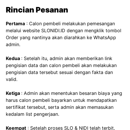
Rincian Pesanan
Pertama
: Calon pembeli melakukan pemesangan
melalui website SLONIDI.ID dengan mengklik tombol
Order yang nantinya akan diarahkan ke WhatsApp
admin.
Kedua
: Setelah itu, admin akan memberikan link
pengisian data dan calon pembeli akan melakukan
pengisian data tersebut sesuai dengan fakta dan
valid.
Ketiga
: Admin akan menentukan besaran biaya yang
harus calon pembeli bayarkan untuk mendapatkan
sertifikat tersebut, serta admin akan memasukan
kedalam list pengerjaan.
Keempat
: Setelah proses SLO & NIDI telah terbit,