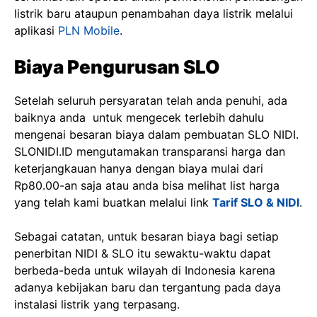
listrik baru ataupun penambahan daya listrik melalui
aplikasi
PLN Mobile
.
Biaya Pengurusan SLO
Setelah seluruh persyaratan telah anda penuhi, ada
baiknya anda untuk mengecek terlebih dahulu
mengenai besaran biaya dalam pembuatan SLO NIDI.
SLONIDI.ID mengutamakan transparansi harga dan
keterjangkauan hanya dengan biaya mulai dari
Rp80.00-an saja atau anda bisa melihat list harga
yang telah kami buatkan melalui link
Tarif SLO & NIDI
.
Sebagai catatan, untuk besaran biaya bagi setiap
penerbitan NIDI & SLO itu sewaktu-waktu dapat
berbeda-beda untuk wilayah di Indonesia karena
adanya kebijakan baru dan tergantung pada daya
instalasi listrik yang terpasang.