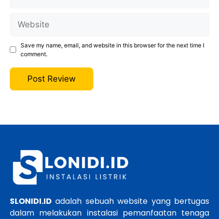
Website
Save my name, email, and website in this browser for the next time I
comment.
SLONIDI.ID
adalah sebuah website yang bertugas
dalam melakukan instalasi pemanfaatan tenaga