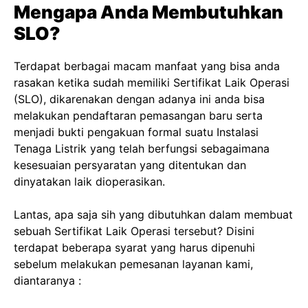
Mengapa Anda Membutuhkan
SLO?
Terdapat berbagai macam manfaat yang bisa anda
rasakan ketika sudah memiliki Sertifikat Laik Operasi
(SLO), dikarenakan dengan adanya ini anda bisa
melakukan pendaftaran pemasangan baru serta
menjadi bukti pengakuan formal suatu Instalasi
Tenaga Listrik yang telah berfungsi sebagaimana
kesesuaian persyaratan yang ditentukan dan
dinyatakan laik dioperasikan.
Lantas, apa saja sih yang dibutuhkan dalam membuat
sebuah Sertifikat Laik Operasi tersebut? Disini
terdapat beberapa syarat yang harus dipenuhi
sebelum melakukan pemesanan layanan kami,
diantaranya :