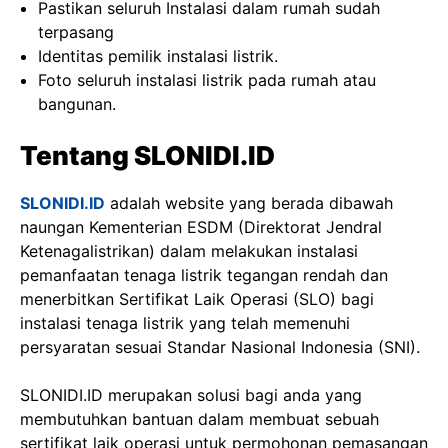
Pastikan seluruh Instalasi dalam rumah sudah
terpasang
Identitas pemilik instalasi listrik.
Foto seluruh instalasi listrik pada rumah atau
bangunan.
Tentang SLONIDI.ID
SLONIDI.ID
adalah website yang berada dibawah
naungan Kementerian ESDM (Direktorat Jendral
Ketenagalistrikan) dalam melakukan instalasi
pemanfaatan tenaga listrik tegangan rendah dan
menerbitkan Sertifikat Laik Operasi (SLO) bagi
instalasi tenaga listrik yang telah memenuhi
persyaratan sesuai Standar Nasional Indonesia (SNI).
SLONIDI.ID merupakan solusi bagi anda yang
membutuhkan bantuan dalam membuat sebuah
sertifikat laik operasi untuk permohonan pemasangan