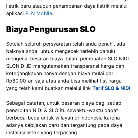
listrik baru ataupun penambahan daya listrik melalui
aplikasi
PLN Mobile
.
Biaya Pengurusan SLO
Setelah seluruh persyaratan telah anda penuhi, ada
baiknya anda untuk mengecek terlebih dahulu
mengenai besaran biaya dalam pembuatan SLO NIDI.
SLONIDI.ID mengutamakan transparansi harga dan
keterjangkauan hanya dengan biaya mulai dari
Rp80.00-an saja atau anda bisa melihat list harga
yang telah kami buatkan melalui link
Tarif SLO & NIDI
.
Sebagai catatan, untuk besaran biaya bagi setiap
penerbitan NIDI & SLO itu sewaktu-waktu dapat
berbeda-beda untuk wilayah di Indonesia karena
adanya kebijakan baru dan tergantung pada daya
instalasi listrik yang terpasang.