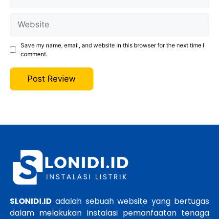
Website
Save my name, email, and website in this browser for the next time I
comment.
SLONIDI.ID
adalah sebuah website yang bertugas
dalam melakukan instalasi pemanfaatan tenaga