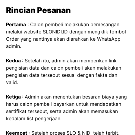
Rincian Pesanan
Pertama
: Calon pembeli melakukan pemesangan
melalui website SLONIDI.ID dengan mengklik tombol
Order yang nantinya akan diarahkan ke WhatsApp
admin.
Kedua
: Setelah itu, admin akan memberikan link
pengisian data dan calon pembeli akan melakukan
pengisian data tersebut sesuai dengan fakta dan
valid.
Ketiga
: Admin akan menentukan besaran biaya yang
harus calon pembeli bayarkan untuk mendapatkan
sertifikat tersebut, serta admin akan memasukan
kedalam list pengerjaan.
Keempat
: Setelah proses SLO & NIDI telah terbit,