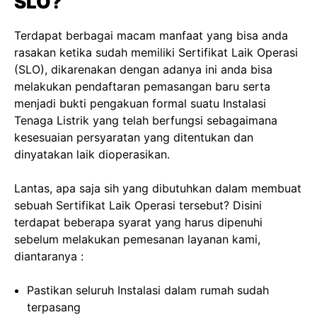
SLO?
Terdapat berbagai macam manfaat yang bisa anda
rasakan ketika sudah memiliki Sertifikat Laik Operasi
(SLO), dikarenakan dengan adanya ini anda bisa
melakukan pendaftaran pemasangan baru serta
menjadi bukti pengakuan formal suatu Instalasi
Tenaga Listrik yang telah berfungsi sebagaimana
kesesuaian persyaratan yang ditentukan dan
dinyatakan laik dioperasikan.
Lantas, apa saja sih yang dibutuhkan dalam membuat
sebuah Sertifikat Laik Operasi tersebut? Disini
terdapat beberapa syarat yang harus dipenuhi
sebelum melakukan pemesanan layanan kami,
diantaranya :
Pastikan seluruh Instalasi dalam rumah sudah
terpasang