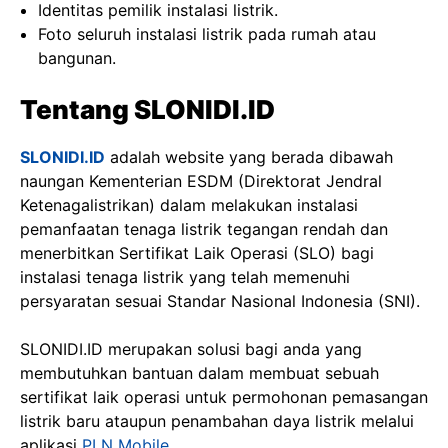
Identitas pemilik instalasi listrik.
Foto seluruh instalasi listrik pada rumah atau
bangunan.
Tentang SLONIDI.ID
SLONIDI.ID
adalah website yang berada dibawah
naungan Kementerian ESDM (Direktorat Jendral
Ketenagalistrikan) dalam melakukan instalasi
pemanfaatan tenaga listrik tegangan rendah dan
menerbitkan Sertifikat Laik Operasi (SLO) bagi
instalasi tenaga listrik yang telah memenuhi
persyaratan sesuai Standar Nasional Indonesia (SNI).
SLONIDI.ID merupakan solusi bagi anda yang
membutuhkan bantuan dalam membuat sebuah
sertifikat laik operasi untuk permohonan pemasangan
listrik baru ataupun penambahan daya listrik melalui
aplikasi
PLN Mobile
.