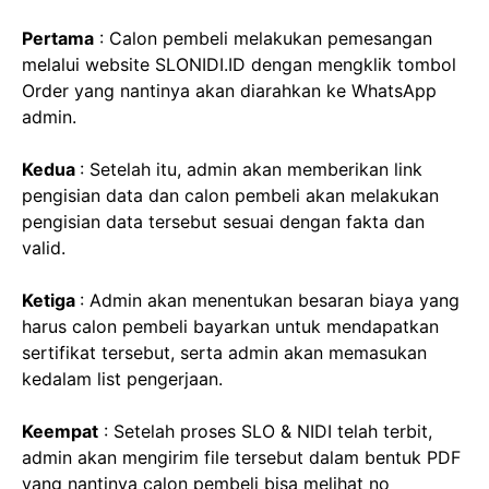
Pertama
: Calon pembeli melakukan pemesangan
melalui website SLONIDI.ID dengan mengklik tombol
Order yang nantinya akan diarahkan ke WhatsApp
admin.
Kedua
: Setelah itu, admin akan memberikan link
pengisian data dan calon pembeli akan melakukan
pengisian data tersebut sesuai dengan fakta dan
valid.
Ketiga
: Admin akan menentukan besaran biaya yang
harus calon pembeli bayarkan untuk mendapatkan
sertifikat tersebut, serta admin akan memasukan
kedalam list pengerjaan.
Keempat
: Setelah proses SLO & NIDI telah terbit,
admin akan mengirim file tersebut dalam bentuk PDF
yang nantinya calon pembeli bisa melihat no