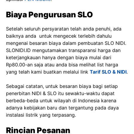
Biaya Pengurusan SLO
Setelah seluruh persyaratan telah anda penuhi, ada
baiknya anda untuk mengecek terlebih dahulu
mengenai besaran biaya dalam pembuatan SLO NIDI.
SLONIDI.ID mengutamakan transparansi harga dan
keterjangkauan hanya dengan biaya mulai dari
Rp80.00-an saja atau anda bisa melihat list harga
yang telah kami buatkan melalui link
Tarif SLO & NIDI
.
Sebagai catatan, untuk besaran biaya bagi setiap
penerbitan NIDI & SLO itu sewaktu-waktu dapat
berbeda-beda untuk wilayah di Indonesia karena
adanya kebijakan baru dan tergantung pada daya
instalasi listrik yang terpasang.
Rincian Pesanan