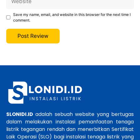
Save my name, email, and website in this browser for the next time I
comment.
SLONIDI.ID
adalah sebuah website yang bertugas
dalam melakukan instalasi pemanfaatan tenaga
listrik tegangan rendah dan menerbitkan Sertifikat
Laik Operasi (SLO) bagi instalasi tenaga listrik yang