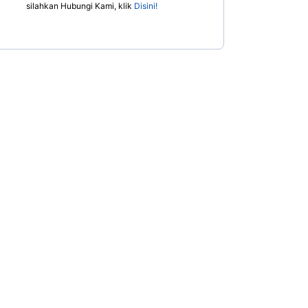
silahkan Hubungi Kami, klik
Disini!