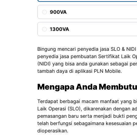
900VA
1300VA
Bingung mencari penyedia jasa SLO & NIDI 
penyedia jasa pembuatan Sertifikat Laik Op
(NIDI) yang bisa anda gunakan sebagai pe
tambah daya di aplikasi PLN Mobile.
Mengapa Anda Membutu
Terdapat berbagai macam manfaat yang bis
Laik Operasi (SLO), dikarenakan dengan a
pemasangan baru serta menjadi bukti penga
telah berfungsi sebagaimana kesesuaian pe
dioperasikan.