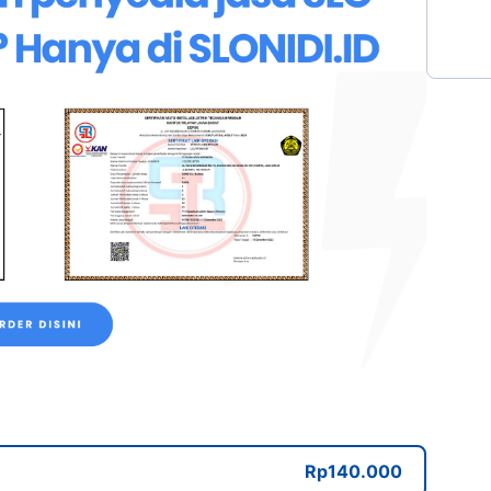
Rp140.000