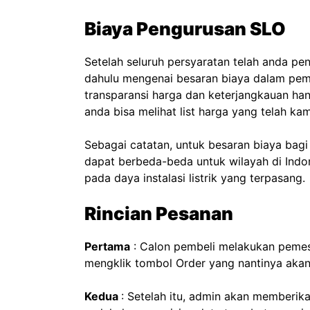
Biaya Pengurusan SLO
Setelah seluruh persyaratan telah anda pe
dahulu mengenai besaran biaya dalam pe
transparansi harga dan keterjangkauan han
anda bisa melihat list harga yang telah ka
Sebagai catatan, untuk besaran biaya bagi
dapat berbeda-beda untuk wilayah di Indo
pada daya instalasi listrik yang terpasang.
Rincian Pesanan
Pertama
: Calon pembeli melakukan pemes
mengklik tombol Order yang nantinya aka
Kedua
: Setelah itu, admin akan memberika