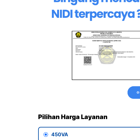
Pilihan Harga Layanan
450VA