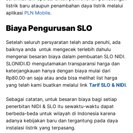
listrik baru ataupun penambahan daya listrik melalui
aplikasi
PLN Mobile
.
Biaya Pengurusan SLO
Setelah seluruh persyaratan telah anda penuhi, ada
baiknya anda untuk mengecek terlebih dahulu
mengenai besaran biaya dalam pembuatan SLO NIDI.
SLONIDI.ID mengutamakan transparansi harga dan
keterjangkauan hanya dengan biaya mulai dari
Rp80.00-an saja atau anda bisa melihat list harga
yang telah kami buatkan melalui link
Tarif SLO & NIDI
.
Sebagai catatan, untuk besaran biaya bagi setiap
penerbitan NIDI & SLO itu sewaktu-waktu dapat
berbeda-beda untuk wilayah di Indonesia karena
adanya kebijakan baru dan tergantung pada daya
instalasi listrik yang terpasang.