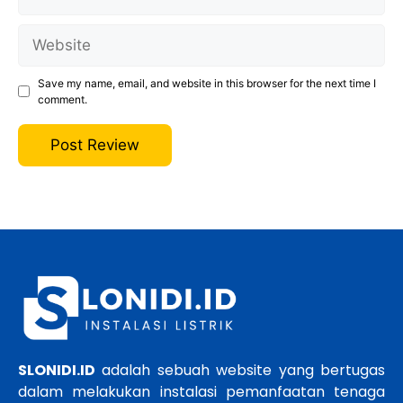
Website
Save my name, email, and website in this browser for the next time I
comment.
SLONIDI.ID
adalah sebuah website yang bertugas
dalam melakukan instalasi pemanfaatan tenaga