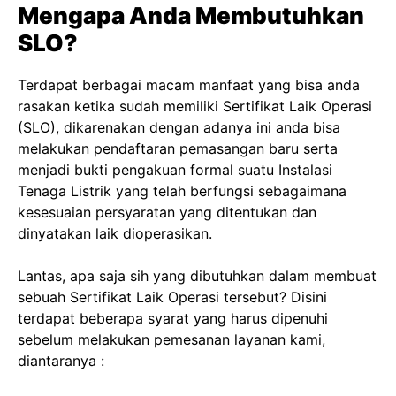
Mengapa Anda Membutuhkan
SLO?
Terdapat berbagai macam manfaat yang bisa anda
rasakan ketika sudah memiliki Sertifikat Laik Operasi
(SLO), dikarenakan dengan adanya ini anda bisa
melakukan pendaftaran pemasangan baru serta
menjadi bukti pengakuan formal suatu Instalasi
Tenaga Listrik yang telah berfungsi sebagaimana
kesesuaian persyaratan yang ditentukan dan
dinyatakan laik dioperasikan.
Lantas, apa saja sih yang dibutuhkan dalam membuat
sebuah Sertifikat Laik Operasi tersebut? Disini
terdapat beberapa syarat yang harus dipenuhi
sebelum melakukan pemesanan layanan kami,
diantaranya :