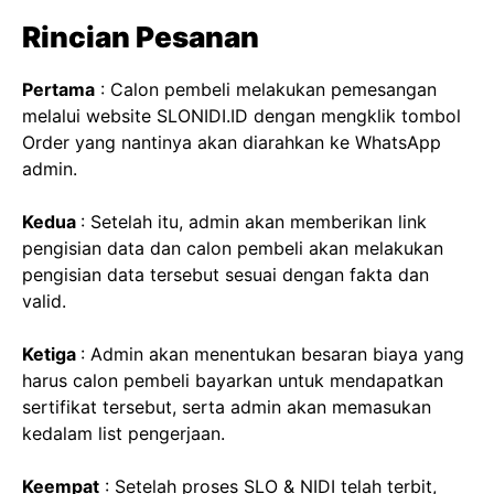
Rincian Pesanan
Pertama
: Calon pembeli melakukan pemesangan
melalui website SLONIDI.ID dengan mengklik tombol
Order yang nantinya akan diarahkan ke WhatsApp
admin.
Kedua
: Setelah itu, admin akan memberikan link
pengisian data dan calon pembeli akan melakukan
pengisian data tersebut sesuai dengan fakta dan
valid.
Ketiga
: Admin akan menentukan besaran biaya yang
harus calon pembeli bayarkan untuk mendapatkan
sertifikat tersebut, serta admin akan memasukan
kedalam list pengerjaan.
Keempat
: Setelah proses SLO & NIDI telah terbit,