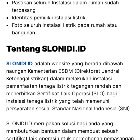
Pastikan seluruh Instalasi dalam rumah sudah
terpasang
Identitas pemilik instalasi listrik.
Foto seluruh instalasi listrik pada rumah atau
bangunan.
Tentang SLONIDI.ID
SLONIDI.ID
adalah website yang berada dibawah
naungan Kementerian ESDM (Direktorat Jendral
Ketenagalistrikan) dalam melakukan instalasi
pemanfaatan tenaga listrik tegangan rendah dan
menerbitkan Sertifikat Laik Operasi (SLO) bagi
instalasi tenaga listrik yang telah memenuhi
persyaratan sesuai Standar Nasional Indonesia (SNI).
SLONIDI.ID merupakan solusi bagi anda yang
membutuhkan bantuan dalam membuat sebuah
sertifikat laik operasi untuk permohonan pemasangan