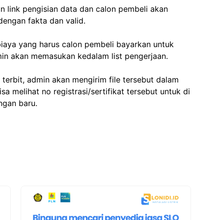
n link pengisian data dan calon pembeli akan
dengan fakta dan valid.
iaya yang harus calon pembeli bayarkan untuk
dmin akan memasukan kedalam list pengerjaan.
 terbit, admin akan mengirim file tersebut dalam
a melihat no registrasi/sertifikat tersebut untuk di
ngan baru.