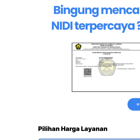
Pilihan Harga Layanan