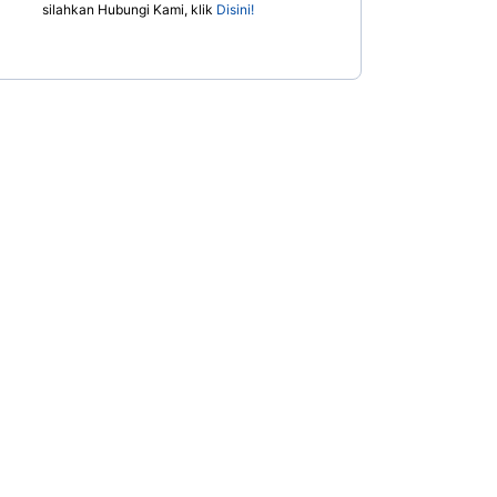
silahkan Hubungi Kami, klik
Disini!