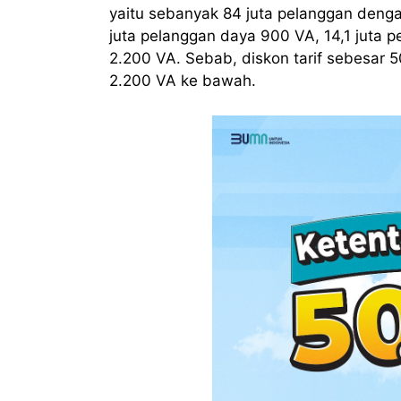
yaitu sebanyak 84 juta pelanggan denga
juta pelanggan daya 900 VA, 14,1 juta 
2.200 VA. Sebab, diskon tarif sebesar 
2.200 VA ke bawah.