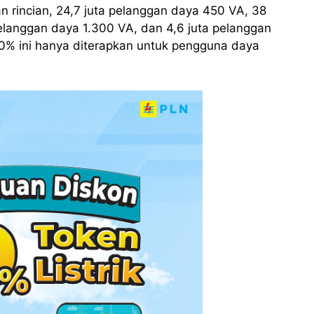
n rincian, 24,7 juta pelanggan daya 450 VA, 38
pelanggan daya 1.300 VA, dan 4,6 juta pelanggan
50% ini hanya diterapkan untuk pengguna daya