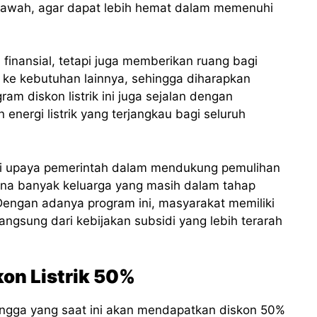
bawah, agar dapat lebih hemat dalam memenuhi
finansial, tetapi juga memberikan ruang bagi
ke kebutuhan lainnya, sehingga diharapkan
am diskon listrik ini juga sejalan dengan
nergi listrik yang terjangkau bagi seluruh
n dari upaya pemerintah dalam mendukung pemulihan
na banyak keluarga yang masih dalam tahap
Dengan adanya program ini, masyarakat memiliki
gsung dari kebijakan subsidi yang lebih terarah
on Listrik 50%
angga yang saat ini akan mendapatkan diskon 50%