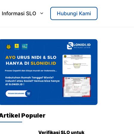
Informasi SLO
Hubungi Kami
Artikel Populer
Verifikasi SLO untuk