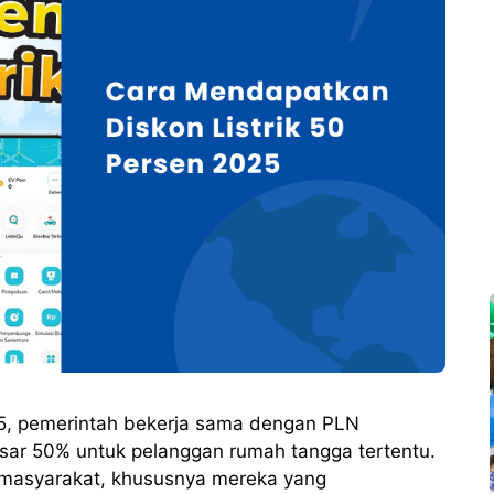
5, pemerintah bekerja sama dengan PLN
esar 50% untuk pelanggan rumah tangga tertentu.
 masyarakat, khususnya mereka yang