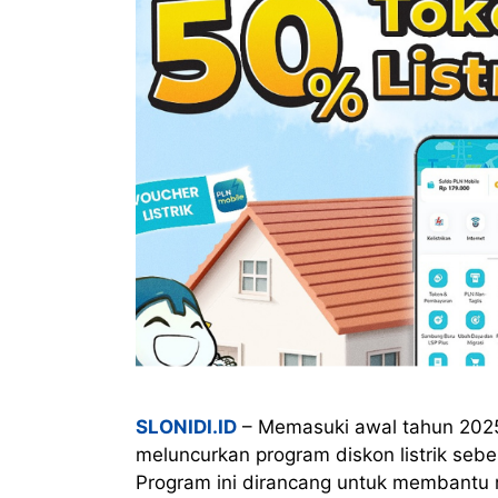
SLONIDI.ID
– Memasuki awal tahun 202
meluncurkan program diskon listrik seb
Program ini dirancang untuk membantu