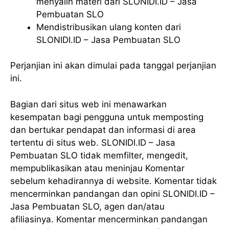
menyalin materi dari SLONIDI.ID – Jasa
Pembuatan SLO
Mendistribusikan ulang konten dari
SLONIDI.ID – Jasa Pembuatan SLO
Perjanjian ini akan dimulai pada tanggal perjanjian
ini.
Bagian dari situs web ini menawarkan
kesempatan bagi pengguna untuk memposting
dan bertukar pendapat dan informasi di area
tertentu di situs web. SLONIDI.ID – Jasa
Pembuatan SLO tidak memfilter, mengedit,
mempublikasikan atau meninjau Komentar
sebelum kehadirannya di website. Komentar tidak
mencerminkan pandangan dan opini SLONIDI.ID –
Jasa Pembuatan SLO, agen dan/atau
afiliasinya. Komentar mencerminkan pandangan