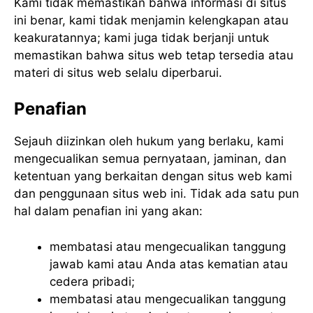
Kami tidak memastikan bahwa informasi di situs
ini benar, kami tidak menjamin kelengkapan atau
keakuratannya; kami juga tidak berjanji untuk
memastikan bahwa situs web tetap tersedia atau
materi di situs web selalu diperbarui.
Penafian
Sejauh diizinkan oleh hukum yang berlaku, kami
mengecualikan semua pernyataan, jaminan, dan
ketentuan yang berkaitan dengan situs web kami
dan penggunaan situs web ini. Tidak ada satu pun
hal dalam penafian ini yang akan:
membatasi atau mengecualikan tanggung
jawab kami atau Anda atas kematian atau
cedera pribadi;
membatasi atau mengecualikan tanggung