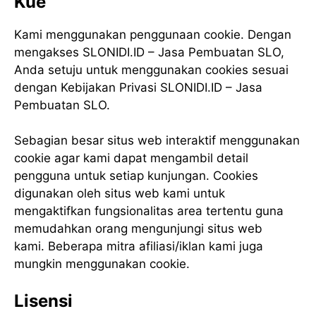
Kue
Kami menggunakan penggunaan cookie. Dengan
mengakses SLONIDI.ID – Jasa Pembuatan SLO,
Anda setuju untuk menggunakan cookies sesuai
dengan Kebijakan Privasi SLONIDI.ID – Jasa
Pembuatan SLO.
Sebagian besar situs web interaktif menggunakan
cookie agar kami dapat mengambil detail
pengguna untuk setiap kunjungan. Cookies
digunakan oleh situs web kami untuk
mengaktifkan fungsionalitas area tertentu guna
memudahkan orang mengunjungi situs web
kami. Beberapa mitra afiliasi/iklan kami juga
mungkin menggunakan cookie.
Lisensi