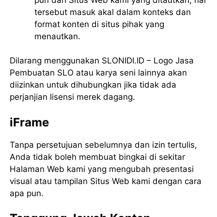
tersebut masuk akal dalam konteks dan
format konten di situs pihak yang
menautkan.
Dilarang menggunakan SLONIDI.ID – Logo Jasa
Pembuatan SLO atau karya seni lainnya akan
diizinkan untuk dihubungkan jika tidak ada
perjanjian lisensi merek dagang.
iFrame
Tanpa persetujuan sebelumnya dan izin tertulis,
Anda tidak boleh membuat bingkai di sekitar
Halaman Web kami yang mengubah presentasi
visual atau tampilan Situs Web kami dengan cara
apa pun.