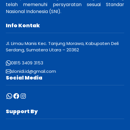
telah memenuhi persyaratan sesuai Standar
Nasional Indonesia (SNI).
Info Kontak
Jl. Limau Manis Kec. Tanjung Morawa, Kabupaten Deli
Serdang, Sumatera Utara – 20362
0815 3409 3153
slonidi.id@gmail.com
Social Media
WhatsApp
Facebook
Instagram
Support By