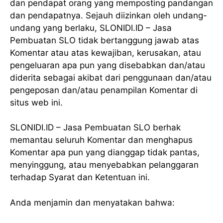
dan pendapat orang yang memposting pandangan
dan pendapatnya. Sejauh diizinkan oleh undang-
undang yang berlaku, SLONIDI.ID – Jasa
Pembuatan SLO tidak bertanggung jawab atas
Komentar atau atas kewajiban, kerusakan, atau
pengeluaran apa pun yang disebabkan dan/atau
diderita sebagai akibat dari penggunaan dan/atau
pengeposan dan/atau penampilan Komentar di
situs web ini.
SLONIDI.ID – Jasa Pembuatan SLO berhak
memantau seluruh Komentar dan menghapus
Komentar apa pun yang dianggap tidak pantas,
menyinggung, atau menyebabkan pelanggaran
terhadap Syarat dan Ketentuan ini.
Anda menjamin dan menyatakan bahwa: