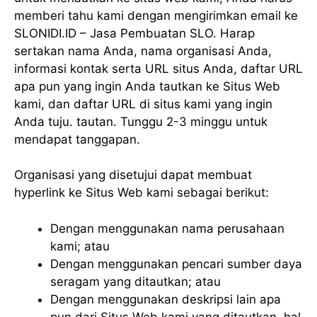
memberi tahu kami dengan mengirimkan email ke
SLONIDI.ID – Jasa Pembuatan SLO. Harap
sertakan nama Anda, nama organisasi Anda,
informasi kontak serta URL situs Anda, daftar URL
apa pun yang ingin Anda tautkan ke Situs Web
kami, dan daftar URL di situs kami yang ingin
Anda tuju. tautan. Tunggu 2-3 minggu untuk
mendapat tanggapan.
Organisasi yang disetujui dapat membuat
hyperlink ke Situs Web kami sebagai berikut:
Dengan menggunakan nama perusahaan
kami; atau
Dengan menggunakan pencari sumber daya
seragam yang ditautkan; atau
Dengan menggunakan deskripsi lain apa
pun dari Situs Web kami yang ditautkan, hal