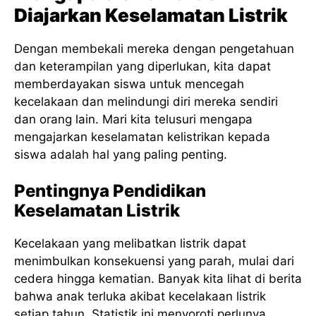
Diajarkan Keselamatan Listrik
Dengan membekali mereka dengan pengetahuan
dan keterampilan yang diperlukan, kita dapat
memberdayakan siswa untuk mencegah
kecelakaan dan melindungi diri mereka sendiri
dan orang lain. Mari kita telusuri mengapa
mengajarkan keselamatan kelistrikan kepada
siswa adalah hal yang paling penting.
Pentingnya Pendidikan
Keselamatan Listrik
Kecelakaan yang melibatkan listrik dapat
menimbulkan konsekuensi yang parah, mulai dari
cedera hingga kematian. Banyak kita lihat di berita
bahwa anak terluka akibat kecelakaan listrik
setiap tahun. Statistik ini menyoroti perlunya