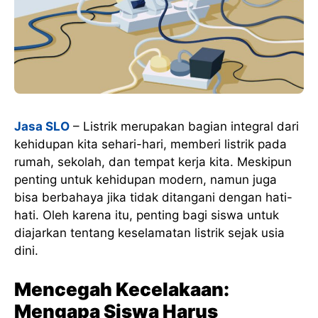
Jasa SLO
– Listrik merupakan bagian integral dari
kehidupan kita sehari-hari, memberi listrik pada
rumah, sekolah, dan tempat kerja kita. Meskipun
penting untuk kehidupan modern, namun juga
bisa berbahaya jika tidak ditangani dengan hati-
hati. Oleh karena itu, penting bagi siswa untuk
diajarkan tentang keselamatan listrik sejak usia
dini.
Mencegah Kecelakaan:
Mengapa Siswa Harus