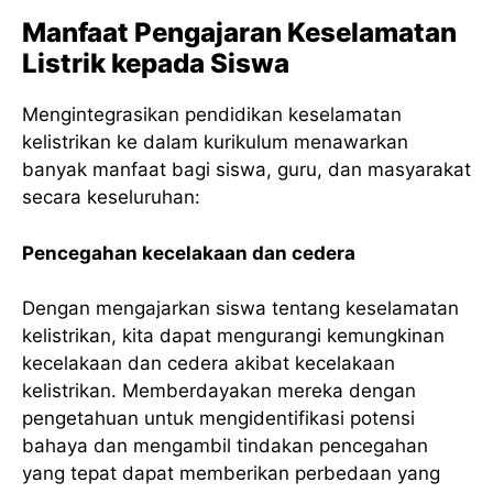
Manfaat Pengajaran Keselamatan
Listrik kepada Siswa
Mengintegrasikan pendidikan keselamatan
kelistrikan ke dalam kurikulum menawarkan
banyak manfaat bagi siswa, guru, dan masyarakat
secara keseluruhan:
Pencegahan kecelakaan dan cedera
Dengan mengajarkan siswa tentang keselamatan
kelistrikan, kita dapat mengurangi kemungkinan
kecelakaan dan cedera akibat kecelakaan
kelistrikan. Memberdayakan mereka dengan
pengetahuan untuk mengidentifikasi potensi
bahaya dan mengambil tindakan pencegahan
yang tepat dapat memberikan perbedaan yang