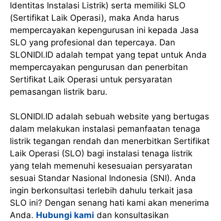
Identitas Instalasi Listrik) serta memiliki SLO
(Sertifikat Laik Operasi), maka Anda harus
mempercayakan kepengurusan ini kepada Jasa
SLO yang profesional dan tepercaya. Dan
SLONIDI.ID adalah tempat yang tepat untuk Anda
mempercayakan pengurusan dan penerbitan
Sertifikat Laik Operasi untuk persyaratan
pemasangan listrik baru.
SLONIDI.ID adalah sebuah website yang bertugas
dalam melakukan instalasi pemanfaatan tenaga
listrik tegangan rendah dan menerbitkan Sertifikat
Laik Operasi (SLO) bagi instalasi tenaga listrik
yang telah memenuhi kesesuaian persyaratan
sesuai Standar Nasional Indonesia (SNI). Anda
ingin berkonsultasi terlebih dahulu terkait jasa
SLO ini? Dengan senang hati kami akan menerima
Anda.
Hubungi kami
dan konsultasikan