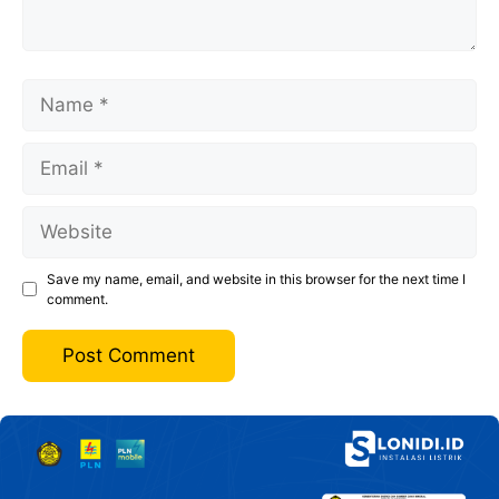
Name
Email
Website
Save my name, email, and website in this browser for the next time I
comment.