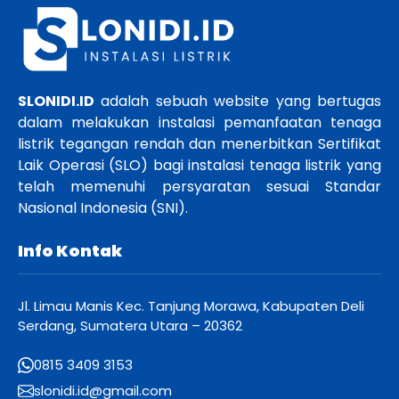
SLONIDI.ID
adalah sebuah website yang bertugas
dalam melakukan instalasi pemanfaatan tenaga
listrik tegangan rendah dan menerbitkan Sertifikat
Laik Operasi (SLO) bagi instalasi tenaga listrik yang
telah memenuhi persyaratan sesuai Standar
Nasional Indonesia (SNI).
Info Kontak
Jl. Limau Manis Kec. Tanjung Morawa, Kabupaten Deli
Serdang, Sumatera Utara – 20362
0815 3409 3153
slonidi.id@gmail.com