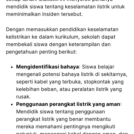
mendidik siswa tentang keselamatan listrik untuk
meminimalkan insiden tersebut.
Dengan memasukkan pendidikan keselamatan
kelistrikan ke dalam kurikulum, sekolah dapat
membekali siswa dengan keterampilan dan
pengetahuan penting berikut:
Mengidentifikasi bahaya
: Siswa belajar
mengenali potensi bahaya listrik di sekitarnya,
seperti kabel yang terbuka, stopkontak yang
kelebihan beban, atau peralatan listrik yang
rusak.
Penggunaan perangkat listrik yang aman
:
Mendidik siswa tentang penggunaan
perangkat listrik yang benar membantu
mereka memahami pentingnya mengikuti