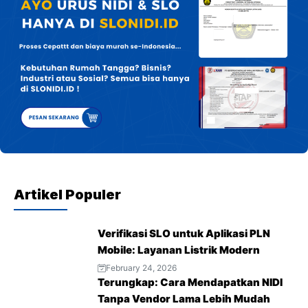
Artikel Populer
Verifikasi SLO untuk Aplikasi PLN
Mobile: Layanan Listrik Modern
February 24, 2026
Terungkap: Cara Mendapatkan NIDI
Tanpa Vendor Lama Lebih Mudah