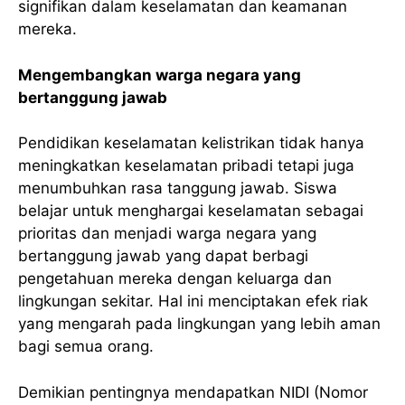
signifikan dalam keselamatan dan keamanan
mereka.
Mengembangkan warga negara yang
bertanggung jawab
Pendidikan keselamatan kelistrikan tidak hanya
meningkatkan keselamatan pribadi tetapi juga
menumbuhkan rasa tanggung jawab. Siswa
belajar untuk menghargai keselamatan sebagai
prioritas dan menjadi warga negara yang
bertanggung jawab yang dapat berbagi
pengetahuan mereka dengan keluarga dan
lingkungan sekitar. Hal ini menciptakan efek riak
yang mengarah pada lingkungan yang lebih aman
bagi semua orang.
Demikian pentingnya mendapatkan NIDI (Nomor