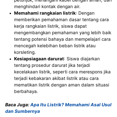
petunjuk, menangani kabel dengan aman, dan
menghindari kontak dengan air.
Memahami rangkaian listrik
: Dengan
memberikan pemahaman dasar tentang cara
kerja rangkaian listrik, siswa dapat
mengembangkan pemahaman yang lebih baik
tentang potensi bahaya dan mempelajari cara
mencegah kelebihan beban listrik atau
korsleting.
Kesiapsiagaan darurat
: Siswa diajarkan
tentang prosedur darurat jika terjadi
kecelakaan listrik, seperti cara merespons jika
terjadi kebakaran akibat listrik atau cara
mematikan listrik dengan aman dalam situasi
berbahaya.
Baca Juga:
Apa Itu Listrik? Memahami Asal Usul
dan Sumbernya