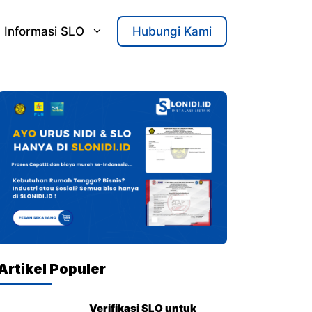
Informasi SLO
Hubungi Kami
Artikel Populer
Verifikasi SLO untuk