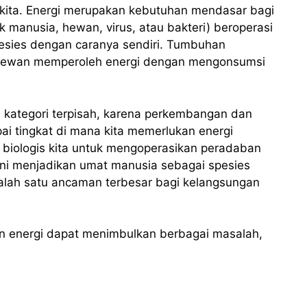
 kita. Energi merupakan kebutuhan mendasar bagi
 manusia, hewan, virus, atau bakteri) beroperasi
pesies dengan caranya sendiri. Tumbuhan
 hewan memperoleh energi dengan mengonsumsi
kategori terpisah, karena perkembangan dan
ai tingkat di mana kita memerlukan energi
 biologis kita untuk mengoperasikan peradaban
ini menjadikan umat manusia sebagai spesies
alah satu ancaman terbesar bagi kelangsungan
n energi dapat menimbulkan berbagai masalah,