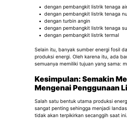
dengan pembangkit listrik tenaga ai
dengan pembangkit listrik tenaga nu
dengan turbin angin
dengan pembangkit listrik tenaga s
dengan pembangkit listrik termal
Selain itu, banyak sumber energi fosil 
produksi energi. Oleh karena itu, ada b
semuanya memiliki tujuan yang sama: men
Kesimpulan: Semakin M
Mengenai Penggunaan Li
Salah satu bentuk utama produksi energi 
sangat penting sehingga menjadi landa
tidak akan terpikirkan secanggih saat ini