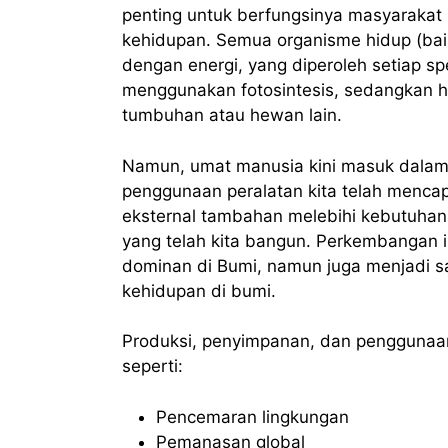
penting untuk berfungsinya masyarakat
kehidupan. Semua organisme hidup (baik
dengan energi, yang diperoleh setiap s
menggunakan fotosintesis, sedangkan
tumbuhan atau hewan lain.
Namun, umat manusia kini masuk dalam 
penggunaan peralatan kita telah mencap
eksternal tambahan melebihi kebutuhan
yang telah kita bangun. Perkembangan 
dominan di Bumi, namun juga menjadi s
kehidupan di bumi.
Produksi, penyimpanan, dan penggunaa
seperti:
Pencemaran lingkungan
Pemanasan global