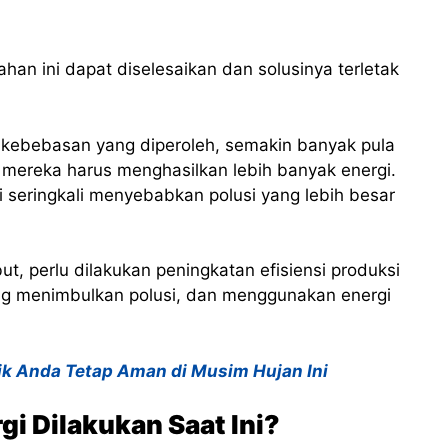
han ini dapat diselesaikan dan solusinya terletak
kebebasan yang diperoleh, semakin banyak pula
 mereka harus menghasilkan lebih banyak energi.
i seringkali menyebabkan polusi yang lebih besar
, perlu dilakukan peningkatan efisiensi produksi
ng menimbulkan polusi, dan menggunakan energi
nik Anda Tetap Aman di Musim Hujan Ini
i Dilakukan Saat Ini?