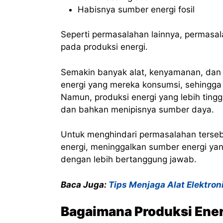
Habisnya sumber energi fosil
Seperti permasalahan lainnya, permasala
pada produksi energi.
Semakin banyak alat, kenyamanan, dan 
energi yang mereka konsumsi, sehingga
Namun, produksi energi yang lebih tingg
dan bahkan menipisnya sumber daya.
Untuk menghindari permasalahan tersebut
energi, meninggalkan sumber energi ya
dengan lebih bertanggung jawab.
Baca Juga:
Tips Menjaga Alat Elektro
Bagaimana Produksi Energ