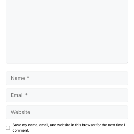
Comment
Name
Email
Website
Save my name, email, and website in this browser for the next time I
comment.