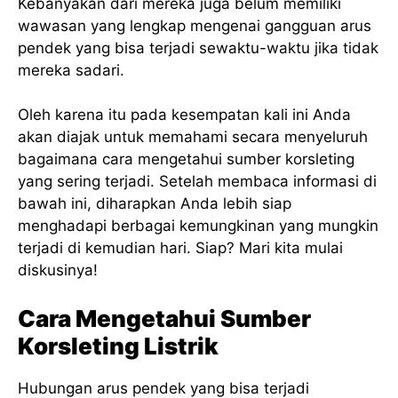
Kebanyakan dari mereka juga belum memiliki
wawasan yang lengkap mengenai gangguan arus
pendek yang bisa terjadi sewaktu-waktu jika tidak
mereka sadari.
Oleh karena itu pada kesempatan kali ini Anda
akan diajak untuk memahami secara menyeluruh
bagaimana cara mengetahui sumber korsleting
yang sering terjadi. Setelah membaca informasi di
bawah ini, diharapkan Anda lebih siap
menghadapi berbagai kemungkinan yang mungkin
terjadi di kemudian hari. Siap? Mari kita mulai
diskusinya!
Cara Mengetahui Sumber
Korsleting Listrik
Hubungan arus pendek yang bisa terjadi