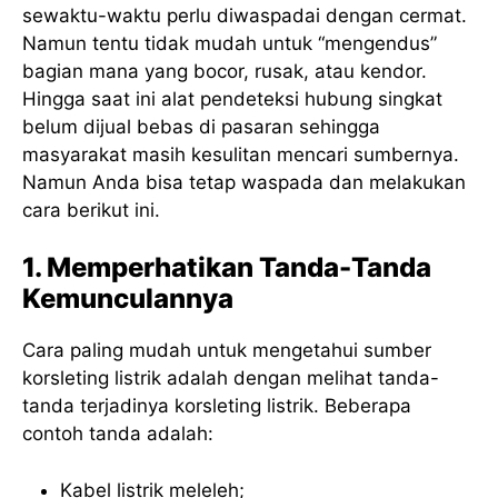
sewaktu-waktu perlu diwaspadai dengan cermat.
Namun tentu tidak mudah untuk “mengendus”
bagian mana yang bocor, rusak, atau kendor.
Hingga saat ini alat pendeteksi hubung singkat
belum dijual bebas di pasaran sehingga
masyarakat masih kesulitan mencari sumbernya.
Namun Anda bisa tetap waspada dan melakukan
cara berikut ini.
1. Memperhatikan Tanda-Tanda
Kemunculannya
Cara paling mudah untuk mengetahui sumber
korsleting listrik adalah dengan melihat tanda-
tanda terjadinya korsleting listrik. Beberapa
contoh tanda adalah:
Kabel listrik meleleh;