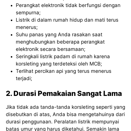
Perangkat elektronik tidak berfungsi dengan
sempurna;
Listrik di dalam rumah hidup dan mati terus
menerus;
Suhu panas yang Anda rasakan saat
menghubungkan beberapa perangkat
elektronik secara bersamaan;
Seringkali listrik padam di rumah karena
korsleting yang terdeteksi oleh MCB;
Terlihat percikan api yang terus menerus
terjadi;
2. Durasi Pemakaian Sangat Lama
Jika tidak ada tanda-tanda korsleting seperti yang
disebutkan di atas, Anda bisa mengetahuinya dari
durasi penggunaan. Peralatan listrik mempunyai
batas umur yang harus diketahui. Semakin lama