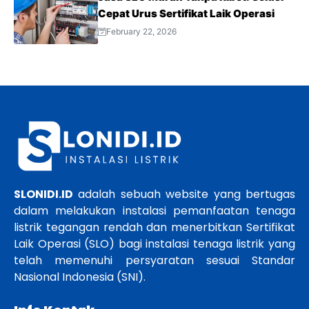
Cepat Urus Sertifikat Laik Operasi
February 22, 2026
SLONIDI.ID
adalah sebuah website yang bertugas
dalam melakukan instalasi pemanfaatan tenaga
listrik tegangan rendah dan menerbitkan Sertifikat
Laik Operasi (SLO) bagi instalasi tenaga listrik yang
telah memenuhi persyaratan sesuai Standar
Nasional Indonesia (SNI).