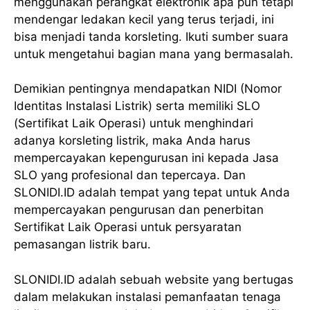
menggunakan perangkat elektronik apa pun tetapi
mendengar ledakan kecil yang terus terjadi, ini
bisa menjadi tanda korsleting. Ikuti sumber suara
untuk mengetahui bagian mana yang bermasalah.
Demikian pentingnya mendapatkan NIDI (Nomor
Identitas Instalasi Listrik) serta memiliki SLO
(Sertifikat Laik Operasi) untuk menghindari
adanya korsleting listrik, maka Anda harus
mempercayakan kepengurusan ini kepada Jasa
SLO yang profesional dan tepercaya. Dan
SLONIDI.ID adalah tempat yang tepat untuk Anda
mempercayakan pengurusan dan penerbitan
Sertifikat Laik Operasi untuk persyaratan
pemasangan listrik baru.
SLONIDI.ID adalah sebuah website yang bertugas
dalam melakukan instalasi pemanfaatan tenaga