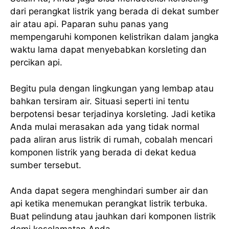
dari perangkat listrik yang berada di dekat sumber
air atau api. Paparan suhu panas yang
mempengaruhi komponen kelistrikan dalam jangka
waktu lama dapat menyebabkan korsleting dan
percikan api.
Begitu pula dengan lingkungan yang lembap atau
bahkan tersiram air. Situasi seperti ini tentu
berpotensi besar terjadinya korsleting. Jadi ketika
Anda mulai merasakan ada yang tidak normal
pada aliran arus listrik di rumah, cobalah mencari
komponen listrik yang berada di dekat kedua
sumber tersebut.
Anda dapat segera menghindari sumber air dan
api ketika menemukan perangkat listrik terbuka.
Buat pelindung atau jauhkan dari komponen listrik