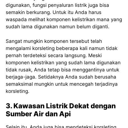
digunakan, fungsi penyaluran listrik juga bisa
semakin berkurang. Untuk itu Anda harus
waspada melihat komponen kelistrikan mana yang
sudah lama digunakan namun belum diganti.
Sangat mungkin komponen tersebut telah
mengalami korsleting beberapa kali namun tidak
pernah terdeteksi secara langsung. Meski
komponen kelistrikan yang sudah lama digunakan
tidak rusak, Anda tetap bisa menggantinya untuk
berjaga-jaga. Setidaknya Anda sudah berusaha
semaksimal mungkin untuk mencegah terjadinya
korsleting.
3. Kawasan Listrik Dekat dengan
Sumber Air dan Api
Selain itu, Anda juga bisa mendeteksi korsleting