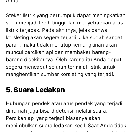
Anda.
Steker listrik yang bertumpuk dapat meningkatkan
suhu menjadi lebih tinggi dan menyebabkan arus
listrik terjebak. Pada akhirnya, jelas bahwa
korsleting akan segera terjadi. Jika sudah sangat
parah, maka tidak menutup kemungkinan akan
muncul percikan api dan membakar barang-
barang disekitarnya. Oleh karena itu Anda dapat
segera mencabut seluruh terminal listrik untuk
menghentikan sumber korsleting yang terjadi.
5. Suara Ledakan
Hubungan pendek atau arus pendek yang terjadi
di rumah juga bisa dideteksi melalui suara.
Percikan api yang terjadi biasanya akan
menimbulkan suara ledakan kecil. Saat Anda tidak