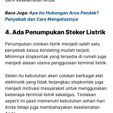
demi keselamatan Anda.
Baca Juga:
Apa itu Hubungan Arus Pendek?
Penyebab dan Cara Mengatasinya
4. Ada Penumpukan Steker Listrik
Penumpukan colokan listrik menjadi salah satu
penyebab kasus korsleting mudah terjadi.
Minimnya stopkontak yang tersedia di rumah juga
menjadi alasan utama penggunaan terminal listrik.
Selain itu kebutuhan akan colokan berbagai alat
elektronik yang tidak terjangkau stopkontak juga
menjadi motivasi masyarakat untuk menggunakan
beberapa terminal listrik sekaligus. Tindakan
seperti ini pasti memenuhi kebutuhan sehari-hari
Anda tetapi juga membahayakan keselamatan