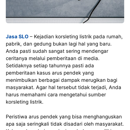
Jasa SLO
– Kejadian korsleting listrik pada rumah,
pabrik, dan gedung bukan lagi hal yang baru.
Anda pasti sudah sangat sering mendengar
ceritanya melalui pemberitaan di media.
Setidaknya setiap tahunnya pasti ada
pemberitaan kasus arus pendek yang
menimbulkan berbagai dampak merugikan bagi
masyarakat. Agar hal tersebut tidak terjadi, Anda
harus memahami cara mengetahui sumber
korsleting listrik.
Peristiwa arus pendek yang bisa menghanguskan
apa saja seringkali tidak disadari oleh masyarakat.